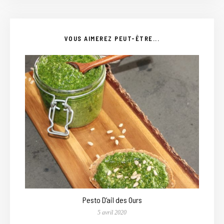
VOUS AIMEREZ PEUT-ÊTRE...
Pesto D’ail des Ours
5 avril 2020