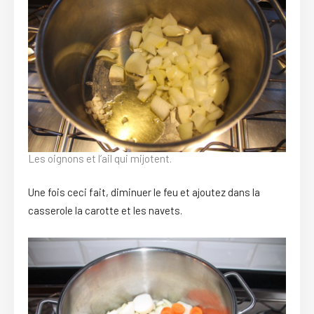
Les oignons et l’ail qui mijotent.
Une fois ceci fait, diminuer le feu et ajoutez dans la
casserole la carotte et les navets.