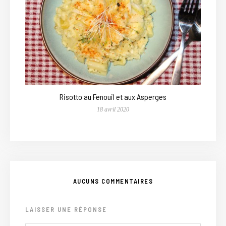
Risotto au Fenouil et aux Asperges
18 avril 2020
AUCUNS COMMENTAIRES
LAISSER UNE RÉPONSE