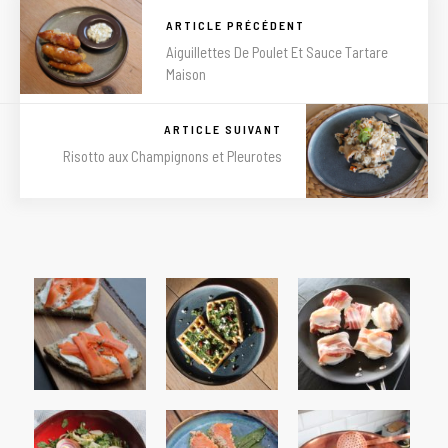
ARTICLE PRÉCÉDENT
Aiguillettes De Poulet Et Sauce Tartare
Maison
ARTICLE SUIVANT
Risotto aux Champignons et Pleurotes