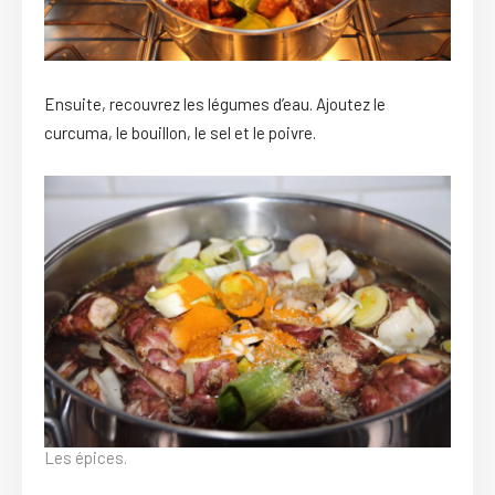
Ensuite, recouvrez les légumes d’eau. Ajoutez le
curcuma, le bouillon, le sel et le poivre.
Les épices.