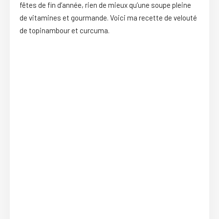
fêtes de fin d’année, rien de mieux qu’une soupe pleine
de vitamines et gourmande. Voici ma recette de velouté
de topinambour et curcuma.