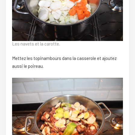
Les navets et la carotte.
Mettez les topinambours dans la casserole et ajoutez
aussi le poireau.