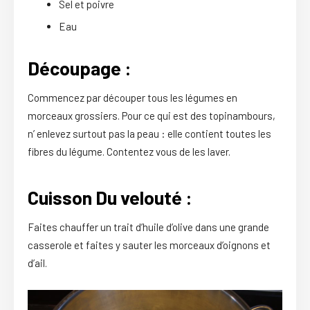
Sel et poivre
Eau
Découpage :
Commencez par découper tous les légumes en
morceaux grossiers. Pour ce qui est des topinambours,
n’ enlevez surtout pas la peau : elle contient toutes les
fibres du légume. Contentez vous de les laver.
Cuisson Du velouté :
Faites chauffer un trait d’huile d’olive dans une grande
casserole et faites y sauter les morceaux d’oignons et
d’ail.