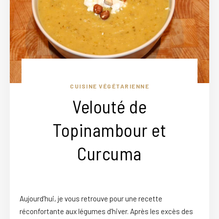
CUISINE VÉGÉTARIENNE
Velouté de
Topinambour et
Curcuma
Aujourd’hui, je vous retrouve pour une recette
réconfortante aux légumes d’hiver. Après les excès des